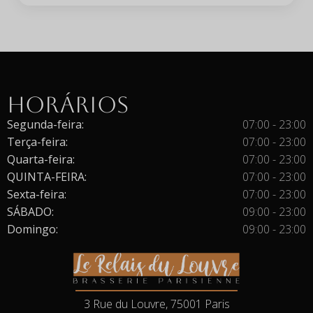
Horários
Segunda-feira:
07:00 - 23:00
Terça-feira:
07:00 - 23:00
Quarta-feira:
07:00 - 23:00
QUINTA-FEIRA:
07:00 - 23:00
Sexta-feira:
07:00 - 23:00
SÁBADO:
09:00 - 23:00
Domingo:
09:00 - 23:00
3 Rue du Louvre, 75001 Paris