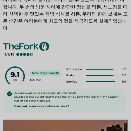
합니다. 두 번의 방문 사이에 간단한 점심을 먹든, 세느강을 따
라 산책한 후 맛있는 저녁 식사를 하든, 우리와 함께 보내는 모
든 순간은 여러분에게 최고의 것을 제공하도록 설계되었습니
다.