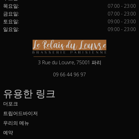
목요일:
07:00 - 23:00
금요일:
07:00 - 23:00
토요일:
09:00 - 23:00
일요일:
09:00 - 23:00
3 Rue du Louvre, 75001 파리
09 66 44 96 97
유용한 링크
더포크
트립어드바이저
우리의 메뉴
예약