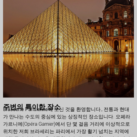
주변의 특이한 장소
Brasserie Parisienne에 오신 것을 환영합니다.
, 전통과 현대
가 만나는 수도의 중심에 있는 상징적인 장소입니다. 오페라
가르니에(Opéra Garnier)에서 단 몇 걸음 거리에 이상적으로
위치한 저희 브라세리는 파리에서 가장 활기 넘치는 지역에